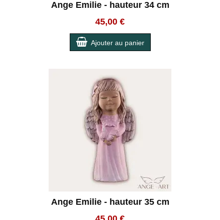
Ange Emilie - hauteur 34 cm
45,00 €
Ajouter au panier
Ange Emilie - hauteur 35 cm
45,00 €