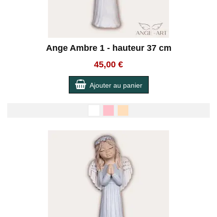
Ange Ambre 1 - hauteur 37 cm
45,00 €
Ajouter au panier