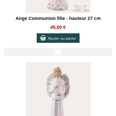
Ange Communion fille - hauteur 27 cm
45,00 €
Ajouter au panier