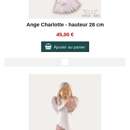
Ange Charlotte - hauteur 28 cm
45,00 €
Ajouter au panier