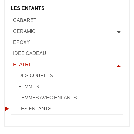
LES ENFANTS
CABARET
CERAMIC
EPOXY
IDEE CADEAU
PLATRE
DES COUPLES
FEMMES
FEMMES AVEC ENFANTS
LES ENFANTS