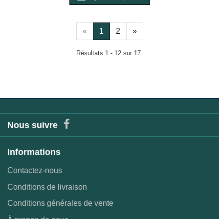
«
1
2
»
Résultats 1 - 12 sur 17.
Nous suivre
Informations
Contactez-nous
Conditions de livraison
Conditions générales de vente