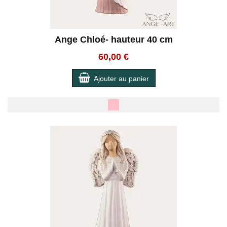
Ange Chloé- hauteur 40 cm
60,00 €
Ajouter au panier