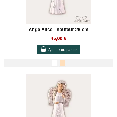
Ange Alice - hauteur 26 cm
45,00 €
Ajouter au panier