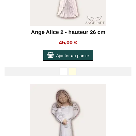
Ange Alice 2 - hauteur 26 cm
45,00 €
Ajouter au panier