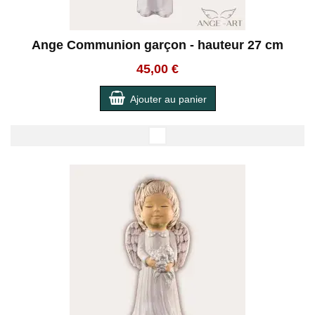
Ange Communion garçon - hauteur 27 cm
45,00 €
Ajouter au panier