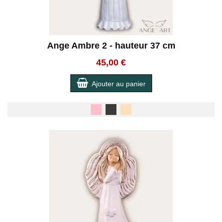
Ange Ambre 2 - hauteur 37 cm
45,00 €
Ajouter au panier