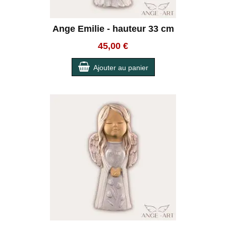
Ange Emilie - hauteur 33 cm
45,00 €
Ajouter au panier