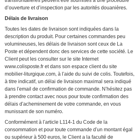
transfrontalières peuvent être soumises à une procédure
d’ouverture et d’inspection par les autorités douanières.
Délais de livraison
Toutes les dates de livraison sont indiquées dans la
description du produit. Pour certaines commandes peu
volumineuses, les délais de livraison sont ceux de La
Poste et dépendent donc des services de cette société. Le
Client peut les consulter sur le site Internet
www.colisposte.fr et dans son espace client du site
mobilier-liturgique.com, à l'aide du suivi de colis. Toutefois,
à titre indicatif, un délai de livraison maximal sera indiqué
dans l'email de confirmation de commande. N'hésitez pas
à prendre contact avec nous pour toute confirmation des
délais d'acheminement de votre commande, en vous
munissant de son numéro.
Conformément à l'article L114-1 du Code de la
consommation et pour toute commande d'un montant égal
ou supérieur à 500 euros, le Client a la faculté de