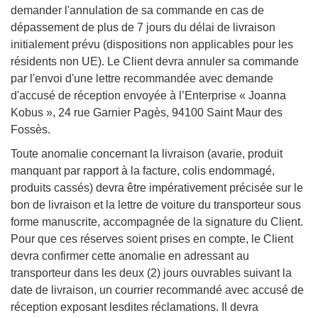
demander l'annulation de sa commande en cas de
dépassement de plus de 7 jours du délai de livraison
initialement prévu (dispositions non applicables pour les
résidents non UE). Le Client devra annuler sa commande
par l'envoi d'une lettre recommandée avec demande
d'accusé de réception envoyée à l’Enterprise « Joanna
Kobus », 24 rue Garnier Pagès, 94100 Saint Maur des
Fossès.
Toute anomalie concernant la livraison (avarie, produit
manquant par rapport à la facture, colis endommagé,
produits cassés) devra être impérativement précisée sur le
bon de livraison et la lettre de voiture du transporteur sous
forme manuscrite, accompagnée de la signature du Client.
Pour que ces réserves soient prises en compte, le Client
devra confirmer cette anomalie en adressant au
transporteur dans les deux (2) jours ouvrables suivant la
date de livraison, un courrier recommandé avec accusé de
réception exposant lesdites réclamations. Il devra