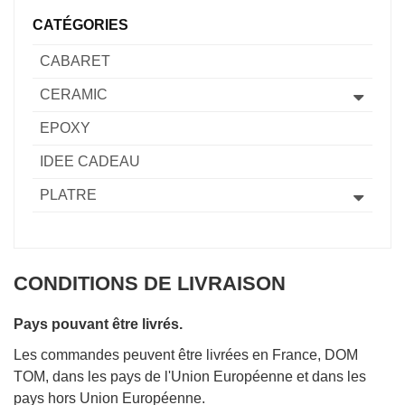
CATÉGORIES
CABARET
CERAMIC
EPOXY
IDEE CADEAU
PLATRE
CONDITIONS DE LIVRAISON
Pays pouvant être livrés.
Les commandes peuvent être livrées en France, DOM
TOM, dans les pays de l'Union Européenne et dans les
pays hors Union Européenne.