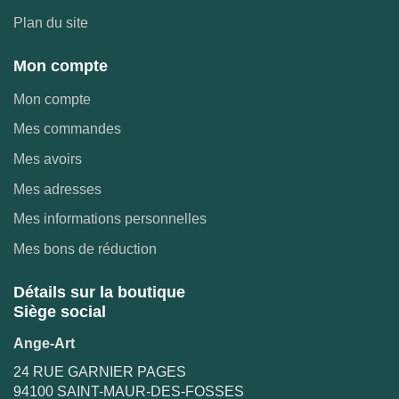
Plan du site
Mon compte
Mon compte
Mes commandes
Mes avoirs
Mes adresses
Mes informations personnelles
Mes bons de réduction
Détails sur la boutique
Siège social
Ange-Art
24 RUE GARNIER PAGES
94100 SAINT-MAUR-DES-FOSSES