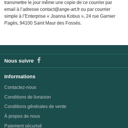
transmettre le jour même une copie de ce courrier par
email à l’adresse contact@ange-art.fr ou par courrier
simple à l’Enterprise « Joanna Kobus », 24 rue Garnier
Pagès, 94100 Saint Maur des Fossés.
Nous suivre
Informations
Contactez-nous
Conditions de livraison
Conditions générales de vente
À propos de nous
Paiement sécurisé