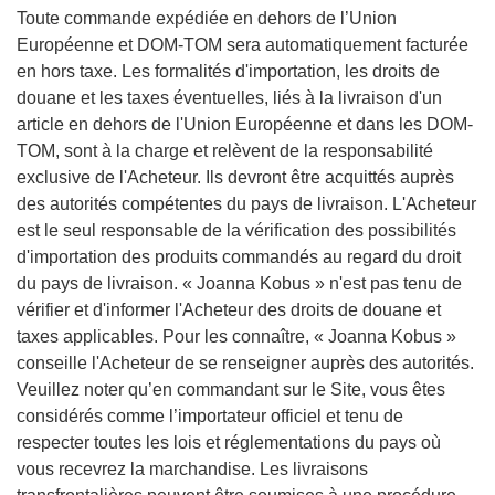
Toute commande expédiée en dehors de l’Union
Européenne et DOM-TOM sera automatiquement facturée
en hors taxe. Les formalités d'importation, les droits de
douane et les taxes éventuelles, liés à la livraison d'un
article en dehors de l'Union Européenne et dans les DOM-
TOM, sont à la charge et relèvent de la responsabilité
exclusive de l'Acheteur. Ils devront être acquittés auprès
des autorités compétentes du pays de livraison. L'Acheteur
est le seul responsable de la vérification des possibilités
d'importation des produits commandés au regard du droit
du pays de livraison. « Joanna Kobus » n'est pas tenu de
vérifier et d'informer l'Acheteur des droits de douane et
taxes applicables. Pour les connaître, « Joanna Kobus »
conseille l'Acheteur de se renseigner auprès des autorités.
Veuillez noter qu’en commandant sur le Site, vous êtes
considérés comme l’importateur officiel et tenu de
respecter toutes les lois et réglementations du pays où
vous recevrez la marchandise. Les livraisons