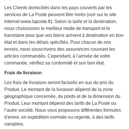
Les Clients domiciliés dans les pays couverts par les
services de La Poste peuvent être livrés (voir sur le site
Internet www.laposte.fr). Selon la taille et la destination,
nous choisissons le meilleur mode de transport et le
transitaire pour que vos biens arrivent à destination en bon
état et dans les délais spécifiés. Pour chacun de nos
envois, nous souscrivons des assurances couvrant les
articles commandés. Cependant, à l'arrivée de votre
commande, vérifiez sa conformité et son bon état.
Frais de livraison
Les frais de livraison seront facturés en sus du prix du
Produit. Le montant de la livraison dépend de la zone
géographique concernée, du poids et de la dimension du
Produit. Leur montant dépend des tarifs de La Poste ou
l’autre société. Nous vous proposons différentes formules
d'envoi, en expédition normale ou urgente, à des tarifs
variables.